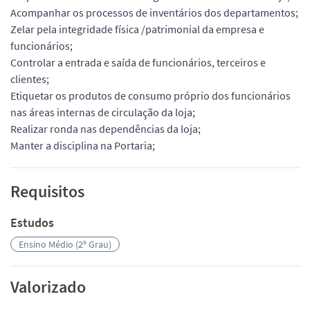
Acompanhar os processos de inventários dos departamentos;
Zelar pela integridade física /patrimonial da empresa e
funcionários;
Controlar a entrada e saída de funcionários, terceiros e
clientes;
Etiquetar os produtos de consumo próprio dos funcionários
nas áreas internas de circulação da loja;
Realizar ronda nas dependências da loja;
Manter a disciplina na Portaria;
Requisitos
Estudos
Ensino Médio (2º Grau)
Valorizado