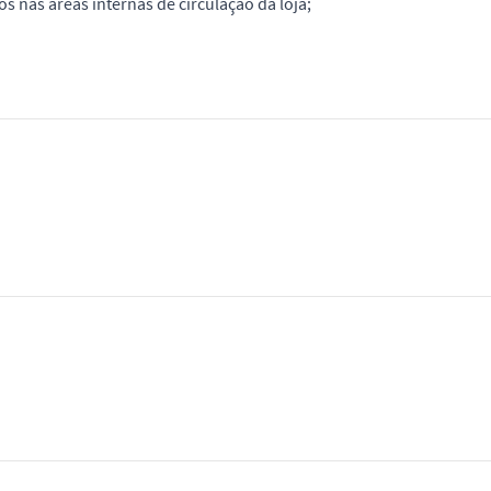
 nas áreas internas de circulação da loja;