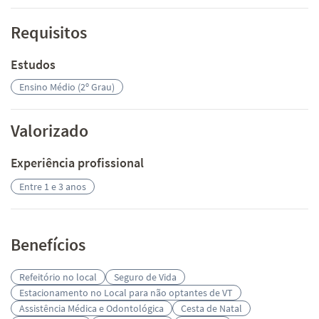
Requisitos
Estudos
Ensino Médio (2º Grau)
Valorizado
Experiência profissional
Entre 1 e 3 anos
Benefícios
Refeitório no local
Seguro de Vida
Estacionamento no Local para não optantes de VT
Assistência Médica e Odontológica
Cesta de Natal