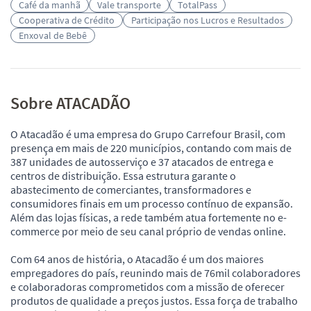
Café da manhã
Vale transporte
TotalPass
Cooperativa de Crédito
Participação nos Lucros e Resultados
Enxoval de Bebê
Sobre ATACADÃO
O Atacadão é uma empresa do Grupo Carrefour Brasil, com
presença em mais de 220 municípios, contando com mais de
387 unidades de autosserviço e 37 atacados de entrega e
centros de distribuição. Essa estrutura garante o
abastecimento de comerciantes, transformadores e
consumidores finais em um processo contínuo de expansão.
Além das lojas físicas, a rede também atua fortemente no e-
commerce por meio de seu canal próprio de vendas online.
Com 64 anos de história, o Atacadão é um dos maiores
empregadores do país, reunindo mais de 76mil colaboradores
e colaboradoras comprometidos com a missão de oferecer
produtos de qualidade a preços justos. Essa força de trabalho