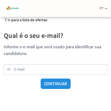
PT
Ir para a lista de ofertas
Qual é o seu e-mail?
Informe o e-mail que será usado para identificar sua
candidatura.
E-mail
CONTINUAR