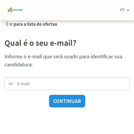
PT
Ir para a lista de ofertas
Qual é o seu e-mail?
Informe o e-mail que será usado para identificar sua
candidatura.
E-mail
CONTINUAR