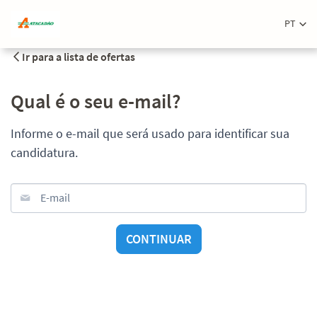
PT
Ir para a lista de ofertas
Qual é o seu e-mail?
Informe o e-mail que será usado para identificar sua
candidatura.
E-mail
CONTINUAR