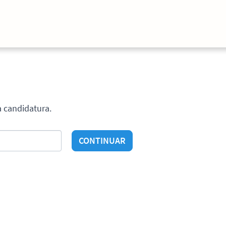
a candidatura.
CONTINUAR