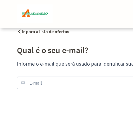
Ir para a lista de ofertas
Qual é o seu e-mail?
Informe o e-mail que será usado para identificar su
E-mail