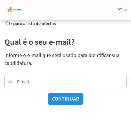
PT
Ir para a lista de ofertas
Qual é o seu e-mail?
Informe o e-mail que será usado para identificar sua
candidatura.
E-mail
CONTINUAR